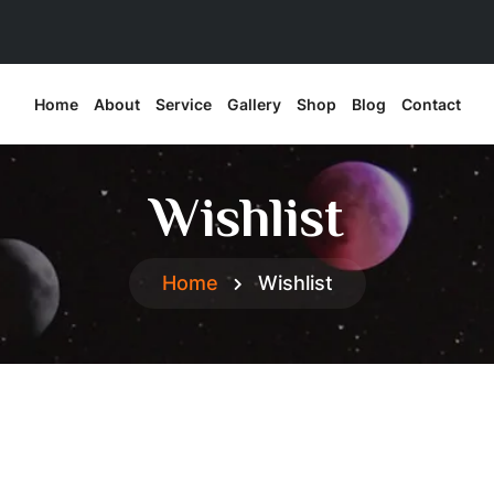
Home
About
Service
Gallery
Shop
Blog
Contact
Wishlist
Home
Wishlist