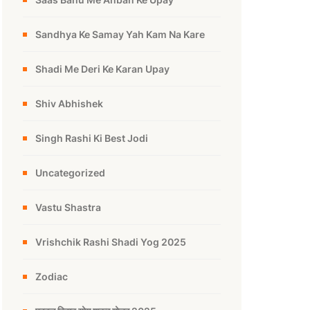
Sandhya Ke Samay Yah Kam Na Kare
Shadi Me Deri Ke Karan Upay
Shiv Abhishek
Singh Rashi Ki Best Jodi
Uncategorized
Vastu Shastra
Vrishchik Rashi Shadi Yog 2025
Zodiac