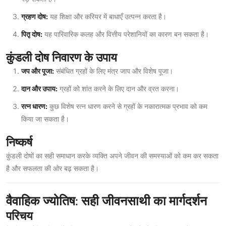
ग्रहण दोष:
यह शिक्षा और करियर में बाधाएँ उत्पन्न करता है।
पितृ दोष:
यह पारिवारिक कलह और वित्तीय परेशानियों का कारण बन सकता है।
कुंडली दोष निवारण के उपाय
जप और पूजा:
संबंधित ग्रहों के लिए मंत्र जाप और विशेष पूजा।
दान और उपाय:
ग्रहों को शांत करने के लिए दान और व्रत करना।
रत्न धारण:
कुछ विशेष रत्न धारण करने से ग्रहों के नकारात्मक प्रभाव को कम
किया जा सकता है।
निष्कर्ष
कुंडली दोषों का सही समाधान करके व्यक्ति अपने जीवन की समस्याओं को कम कर सकता
है और सफलता की ओर बढ़ सकता है।
वैवाहिक ज्योतिष: सही जीवनसाथी का मार्गदर्शन
परिचय