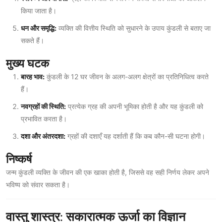
किया जाता है।
धन और समृद्धि:
व्यक्ति की वित्तीय स्थिति को सुधारने के उपाय कुंडली से बताए जा
सकते हैं।
मुख्य घटक
बारह भाव:
कुंडली के 12 घर जीवन के अलग-अलग क्षेत्रों का प्रतिनिधित्व करते
हैं।
नवग्रहों की स्थिति:
प्रत्येक ग्रह की अपनी भूमिका होती है और यह कुंडली को
प्रभावित करता है।
दशा और अंतरदशा:
ग्रहों की दशाएँ यह दर्शाती हैं कि कब कौन-सी घटना होगी।
निष्कर्ष
जन्म कुंडली व्यक्ति के जीवन की एक खाका होती है, जिससे वह सही निर्णय लेकर अपने
भविष्य को संवार सकता है।
वास्तु शास्त्र: सकारात्मक ऊर्जा का विज्ञान