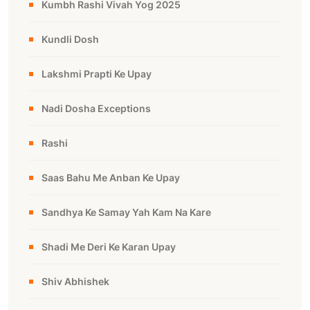
Kumbh Rashi Vivah Yog 2025
Kundli Dosh
Lakshmi Prapti Ke Upay
Nadi Dosha Exceptions
Rashi
Saas Bahu Me Anban Ke Upay
Sandhya Ke Samay Yah Kam Na Kare
Shadi Me Deri Ke Karan Upay
Shiv Abhishek