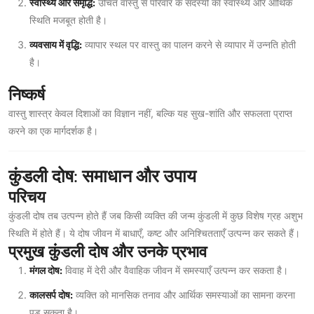
स्वास्थ्य और समृद्धि:
उचित वास्तु से परिवार के सदस्यों का स्वास्थ्य और आर्थिक
स्थिति मजबूत होती है।
व्यवसाय में वृद्धि:
व्यापार स्थल पर वास्तु का पालन करने से व्यापार में उन्नति होती
है।
निष्कर्ष
वास्तु शास्त्र केवल दिशाओं का विज्ञान नहीं, बल्कि यह सुख-शांति और सफलता प्राप्त
करने का एक मार्गदर्शक है।
कुंडली दोष: समाधान और उपाय
परिचय
कुंडली दोष तब उत्पन्न होते हैं जब किसी व्यक्ति की जन्म कुंडली में कुछ विशेष ग्रह अशुभ
स्थिति में होते हैं। ये दोष जीवन में बाधाएँ, कष्ट और अनिश्चितताएँ उत्पन्न कर सकते हैं।
प्रमुख कुंडली दोष और उनके प्रभाव
मंगल दोष:
विवाह में देरी और वैवाहिक जीवन में समस्याएँ उत्पन्न कर सकता है।
कालसर्प दोष:
व्यक्ति को मानसिक तनाव और आर्थिक समस्याओं का सामना करना
पड़ सकता है।