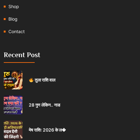
Shop
Blog
Contact
Recent Post
तुला राशि वाल
28 गुण लेकिन.. नाड
मेष राशि: 2026 के ल�