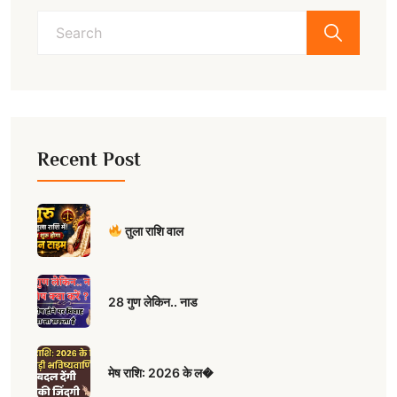
Search
for:
Recent Post
तुला राशि वाल
28 गुण लेकिन.. नाड
मेष राशि: 2026 के ल�