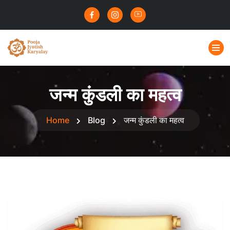
जन्म कुंडली का महत्व
Home
Blog
जन्म कुंडली का महत्व