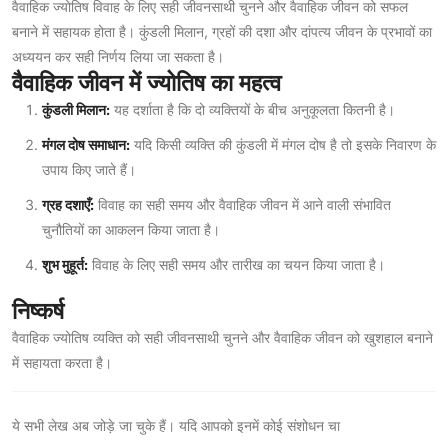
वैवाहिक ज्योतिष विवाह के लिए सही जीवनसाथी चुनने और वैवाहिक जीवन को सफल
बनाने में सहायक होता है। कुंडली मिलान, ग्रहों की दशा और दांपत्य जीवन के प्रभावों का
अध्ययन कर सही निर्णय लिया जा सकता है।
वैवाहिक जीवन में ज्योतिष का महत्व
कुंडली मिलान:
यह दर्शाता है कि दो व्यक्तियों के बीच अनुकूलता कितनी है।
मंगल दोष समाधान:
यदि किसी व्यक्ति की कुंडली में मंगल दोष है तो इसके निवारण के
उपाय किए जाते हैं।
ग्रह दशाएँ:
विवाह का सही समय और वैवाहिक जीवन में आने वाली संभावित
चुनौतियों का आकलन किया जाता है।
शुभ मुहूर्त:
विवाह के लिए सही समय और तारीख का चयन किया जाता है।
निष्कर्ष
वैवाहिक ज्योतिष व्यक्ति को सही जीवनसाथी चुनने और वैवाहिक जीवन को खुशहाल बनाने
में सहायता करता है।
ये सभी लेख अब जोड़े जा चुके हैं। यदि आपको इनमें कोई संशोधन चा