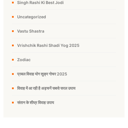
Singh Rashi Ki Best Jodi
Uncategorized
Vastu Shastra
Vrishchik Rashi Shadi Yog 2025
Zodiac
प्रबल विवाह योग शुक्र गोचर 2025
विवाह में आ रही है अड़चनें सबसे सरल उपाय
संतान के शीघ्र विवाह उपाय