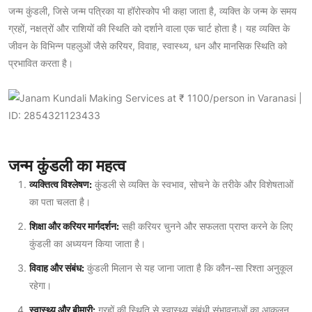
जन्म कुंडली, जिसे जन्म पत्रिका या हॉरोस्कोप भी कहा जाता है, व्यक्ति के जन्म के समय
ग्रहों, नक्षत्रों और राशियों की स्थिति को दर्शाने वाला एक चार्ट होता है। यह व्यक्ति के
जीवन के विभिन्न पहलुओं जैसे करियर, विवाह, स्वास्थ्य, धन और मानसिक स्थिति को
प्रभावित करता है।
जन्म कुंडली का महत्व
व्यक्तित्व विश्लेषण:
कुंडली से व्यक्ति के स्वभाव, सोचने के तरीके और विशेषताओं
का पता चलता है।
शिक्षा और करियर मार्गदर्शन:
सही करियर चुनने और सफलता प्राप्त करने के लिए
कुंडली का अध्ययन किया जाता है।
विवाह और संबंध:
कुंडली मिलान से यह जाना जाता है कि कौन-सा रिश्ता अनुकूल
रहेगा।
स्वास्थ्य और बीमारी:
ग्रहों की स्थिति से स्वास्थ्य संबंधी संभावनाओं का आकलन