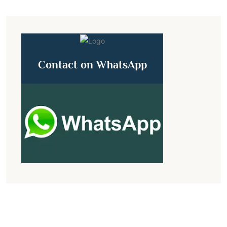
Contact on WhatsApp