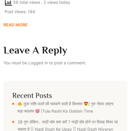
56 total views
, 2 views today
Post Views:
194
READ MORE
Leave A Reply
You must be
Logged In
to post a comment.
Recent Posts
तुला राशि वालों की चमकने वाली है किस्मत
| गुरु गोचर लाएगा
बड़ा बदलाव
|Tula Rashi Ka Golden Time
28 गुण लेकिन.. नाड़ी दोष क्या करें ? नाड़ी दोष होने पर विवाह किया जा
सकता है || Nadi Dosh Ke Upay || Nadi Dosh Nivaran