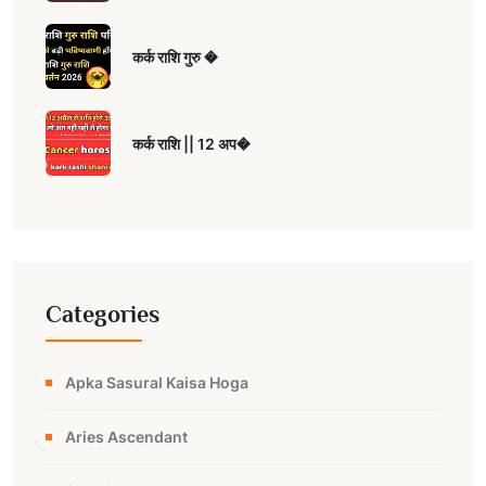
कर्क राशि गुरु �
कर्क राशि || 12 अप�
Categories
Apka Sasural Kaisa Hoga
Aries Ascendant