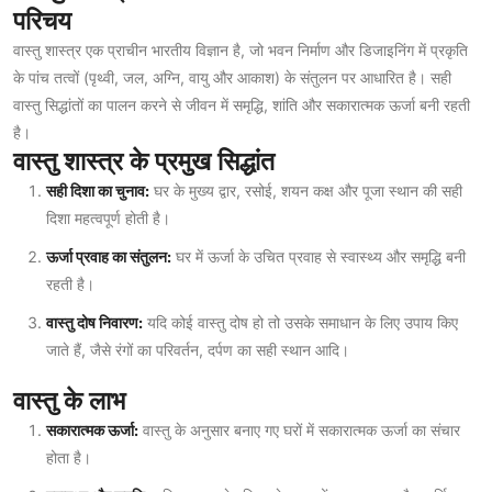
परिचय
वास्तु शास्त्र एक प्राचीन भारतीय विज्ञान है, जो भवन निर्माण और डिजाइनिंग में प्रकृति
के पांच तत्वों (पृथ्वी, जल, अग्नि, वायु और आकाश) के संतुलन पर आधारित है। सही
वास्तु सिद्धांतों का पालन करने से जीवन में समृद्धि, शांति और सकारात्मक ऊर्जा बनी रहती
है।
वास्तु शास्त्र के प्रमुख सिद्धांत
सही दिशा का चुनाव:
घर के मुख्य द्वार, रसोई, शयन कक्ष और पूजा स्थान की सही
दिशा महत्वपूर्ण होती है।
ऊर्जा प्रवाह का संतुलन:
घर में ऊर्जा के उचित प्रवाह से स्वास्थ्य और समृद्धि बनी
रहती है।
वास्तु दोष निवारण:
यदि कोई वास्तु दोष हो तो उसके समाधान के लिए उपाय किए
जाते हैं, जैसे रंगों का परिवर्तन, दर्पण का सही स्थान आदि।
वास्तु के लाभ
सकारात्मक ऊर्जा:
वास्तु के अनुसार बनाए गए घरों में सकारात्मक ऊर्जा का संचार
होता है।