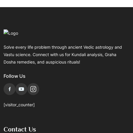
Solve every life problem through ancient Vedic astrology and
Vastu science. Connect with us for Kundali analysis, Graha
Dosha remedies, and auspicious rituals!
Follow Us
[visitor_counter]
Contact Us