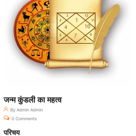
जन्म कुंडली का महत्व
By Admin Admin
0 Comments
परिचय