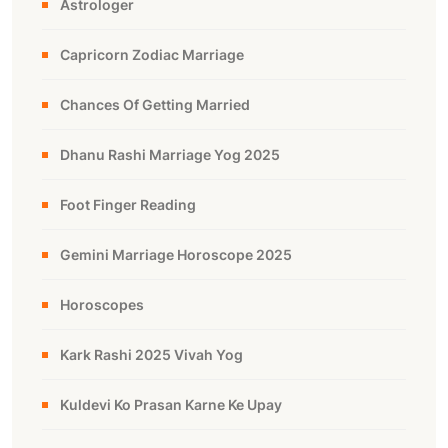
Astrologer
Capricorn Zodiac Marriage
Chances Of Getting Married
Dhanu Rashi Marriage Yog 2025
Foot Finger Reading
Gemini Marriage Horoscope 2025
Horoscopes
Kark Rashi 2025 Vivah Yog
Kuldevi Ko Prasan Karne Ke Upay