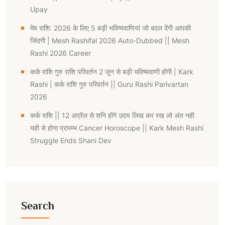
Upay
मेष राशि: 2026 के लिए 5 बड़ी भविष्यवाणियां जो बदल देंगी आपकी
जिंदगी | Mesh Rashifal 2026 Auto-Dubbed || Mesh
Rashi 2026 Career
कर्क राशि गुरु राशि परिवर्तन 2 जून से बड़ी भविष्यवाणी होंगी | Kark
Rashi | कर्क राशि गुरु परिवर्तन || Guru Rashi Parivartan
2026
कर्क राशि || 12 अप्रैल से शनि होंगे उदय लिख कर रख लो अंत नही
यही से होगा प्रारम्भ Cancer Horoscope || Kark Mesh Rashi
Struggle Ends Shani Dev
Search